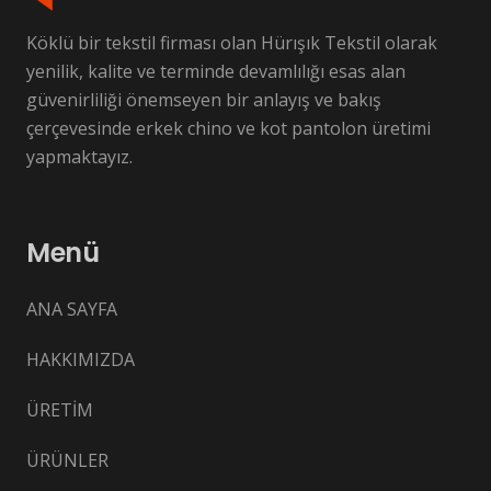
Köklü bir tekstil firması olan Hürışık Tekstil olarak
yenilik, kalite ve terminde devamlılığı esas alan
güvenirliliği önemseyen bir anlayış ve bakış
çerçevesinde erkek chino ve kot pantolon üretimi
yapmaktayız.
Menü
ANA SAYFA
HAKKIMIZDA
ÜRETİM
ÜRÜNLER