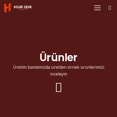
Ürünler
Üretim bandımızda üretilen örnek ürünlerimizi
inceleyin