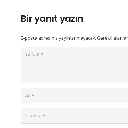
Bir yanıt yazın
E-posta adresiniz yayınlanmayacak.
Gerekli alanla